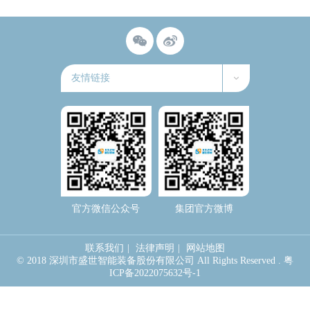
打开
友情链接
官方微信公众号
集团官方微博
联系我们
|
法律声明
|
网站地图
© 2018 深圳市盛世智能装备股份有限公司 All Rights Reserved .
粤
ICP备2022075632号-1